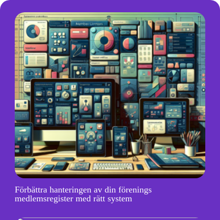
Förbättra hanteringen av din förenings
medlemsregister med rätt system