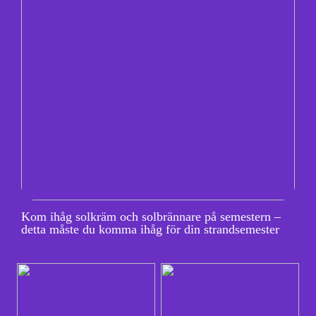
Kom ihåg solkräm och solbrännare på semestern –
detta måste du komma ihåg för din strandsemester