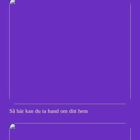
Så här kan du ta hand om ditt hem