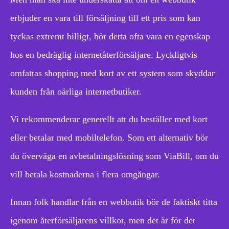
erbjuder en vara till försäljning till ett pris som kan
tyckas extremt billigt, bör detta ofta vara en egenskap
hos en bedräglig internetåterförsäljare. Lyckligtvis
omfattas shopping med kort av ett system som skyddar
kunden från oärliga internetbutiker.
Vi rekommenderar generellt att du beställer med kort
eller betalar med mobiltelefon. Som ett alternativ bör
du överväga en avbetalningslösning som ViaBill, om du
vill betala kostnaderna i flera omgångar.
Innan folk handlar från en webbutik bör de faktiskt titta
igenom återförsäljarens villkor, men det är för det