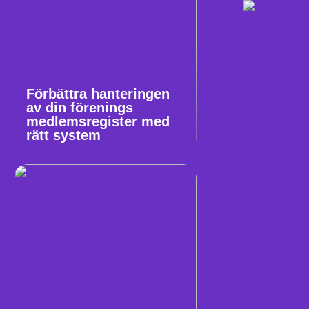
Förbättra hanteringen
av din förenings
medlemsregister med
rätt system