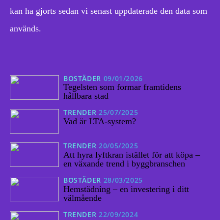
kan ha gjorts sedan vi senast uppdaterade den data som
används.
BOSTÄDER
09/01/2026
Tegelsten som formar framtidens
hållbara stad
TRENDER
25/07/2025
Vad är LTA-system?
TRENDER
20/05/2025
Att hyra lyftkran istället för att köpa –
en växande trend i byggbranschen
BOSTÄDER
28/03/2025
Hemstädning – en investering i ditt
välmående
TRENDER
22/09/2024