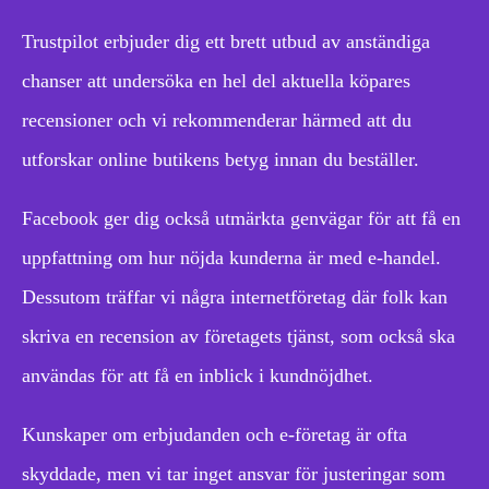
Trustpilot erbjuder dig ett brett utbud av anständiga
chanser att undersöka en hel del aktuella köpares
recensioner och vi rekommenderar härmed att du
utforskar online butikens betyg innan du beställer.
Facebook ger dig också utmärkta genvägar för att få en
uppfattning om hur nöjda kunderna är med e-handel.
Dessutom träffar vi några internetföretag där folk kan
skriva en recension av företagets tjänst, som också ska
användas för att få en inblick i kundnöjdhet.
Kunskaper om erbjudanden och e-företag är ofta
skyddade, men vi tar inget ansvar för justeringar som