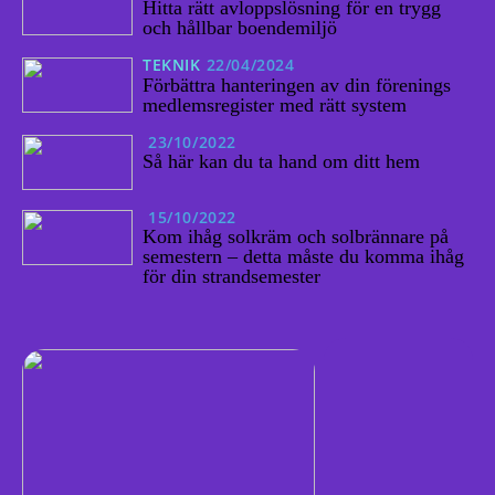
Hitta rätt avloppslösning för en trygg
och hållbar boendemiljö
TEKNIK
22/04/2024
Förbättra hanteringen av din förenings
medlemsregister med rätt system
23/10/2022
Så här kan du ta hand om ditt hem
15/10/2022
Kom ihåg solkräm och solbrännare på
semestern – detta måste du komma ihåg
för din strandsemester