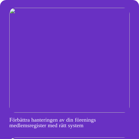
Förbättra hanteringen av din förenings
medlemsregister med rätt system