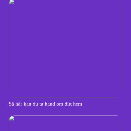
Så här kan du ta hand om ditt hem