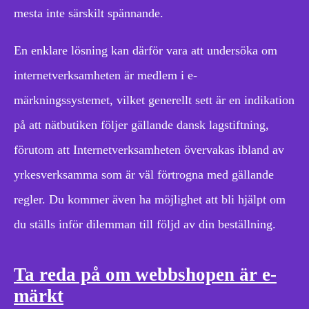
mesta inte särskilt spännande.
En enklare lösning kan därför vara att undersöka om
internetverksamheten är medlem i e-
märkningssystemet, vilket generellt sett är en indikation
på att nätbutiken följer gällande dansk lagstiftning,
förutom att Internetverksamheten övervakas ibland av
yrkesverksamma som är väl förtrogna med gällande
regler. Du kommer även ha möjlighet att bli hjälpt om
du ställs inför dilemman till följd av din beställning.
Ta reda på om webbshopen är e-
märkt