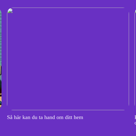
Så här kan du ta hand om ditt hem