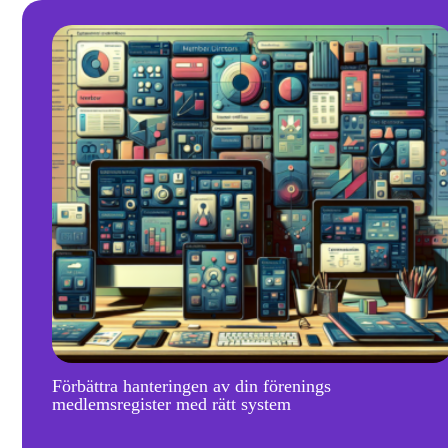
Förbättra hanteringen av din förenings
medlemsregister med rätt system